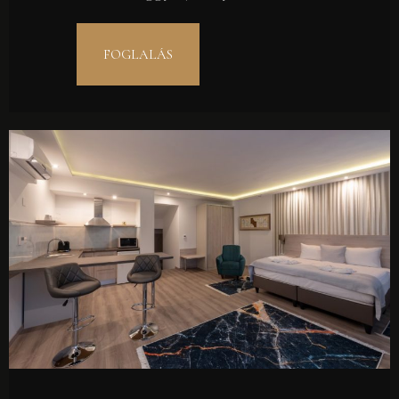
FOGLALÁS