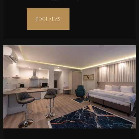
FOGLALÁS