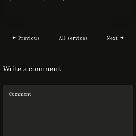
Previous
All services
Next
Write a comment