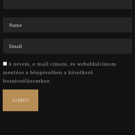
A nevem, e-mail címem, és weboldalcímem
mentése a böngészőben a következő
hozzászólásomhoz.
SUBMIT