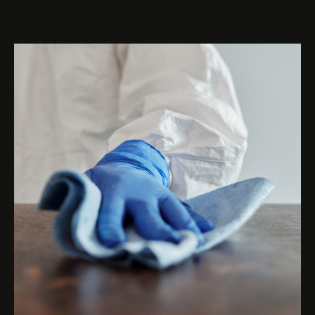
ONLINE-BUCHUNG