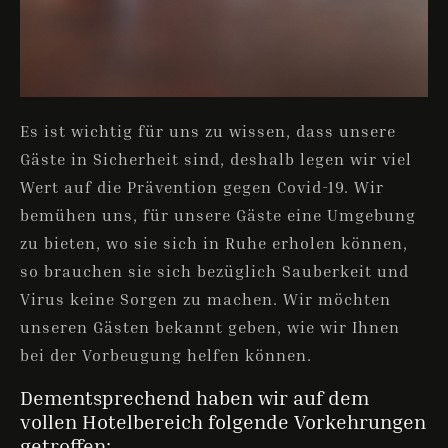
Es ist wichtig für uns zu wissen, dass unsere
Gäste in Sicherheit sind, deshalb legen wir viel
Wert auf die Prävention gegen Covid-19. Wir
bemühen uns, für unsere Gäste eine Umgebung
zu bieten, wo sie sich in Ruhe erholen können,
so brauchen sie sich bezüglich Sauberkeit und
Virus keine Sorgen zu machen. Wir möchten
unseren Gästen bekannt geben, wie wir Ihnen
bei der Vorbeugung helfen können.
Dementsprechend haben wir auf dem
vollen Hotelbereich folgende Vorkehrungen
getroffen: