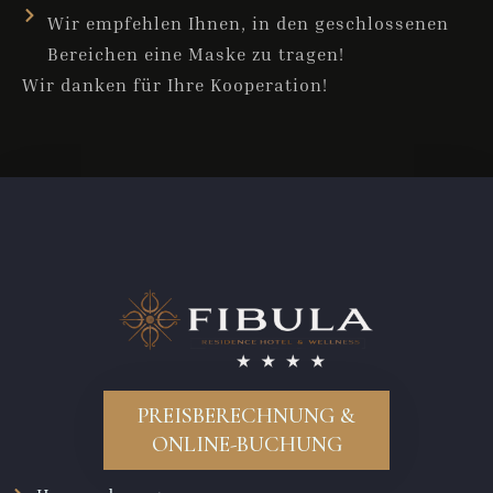
Wir empfehlen Ihnen, in den geschlossenen
Bereichen eine Maske zu tragen!
Wir danken für Ihre Kooperation!
PREISBERECHNUNG &
ONLINE-BUCHUNG