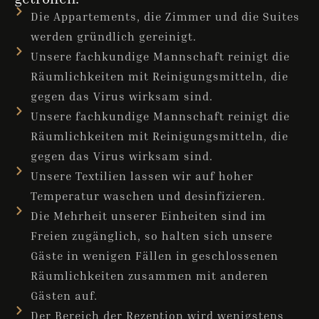
Die Appartements, die Zimmer und die Suites
werden gründlich gereinigt.
Unsere fachkundige Mannschaft reinigt die
Räumlichkeiten mit Reinigungsmitteln, die
gegen das Virus wirksam sind.
Unsere fachkundige Mannschaft reinigt die
Räumlichkeiten mit Reinigungsmitteln, die
gegen das Virus wirksam sind.
Unsere Textilien lassen wir auf hoher
Temperatur waschen und desinfizieren.
Die Mehrheit unserer Einheiten sind im
Freien zugänglich, so halten sich unsere
Gäste in wenigen Fällen in geschlossenen
Räumlichkeiten zusammen mit anderen
Gästen auf.
Der Bereich der Rezeption wird wenigstens