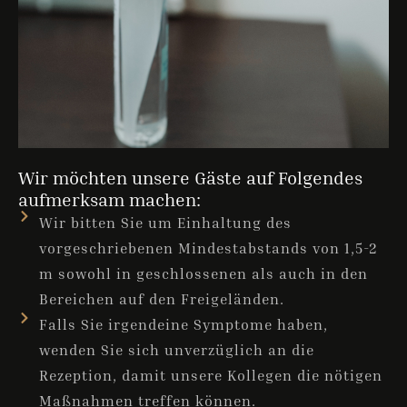
Wir möchten unsere Gäste auf Folgendes
aufmerksam machen:
Wir bitten Sie um Einhaltung des
vorgeschriebenen Mindestabstands von 1,5-2
m sowohl in geschlossenen als auch in den
Bereichen auf den Freigeländen.
Falls Sie irgendeine Symptome haben,
wenden Sie sich unverzüglich an die
Rezeption, damit unsere Kollegen die nötigen
Maßnahmen treffen können.