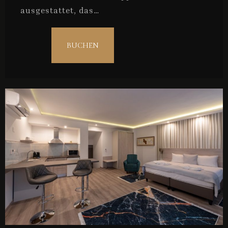
ausgestattet, das…
BUCHEN